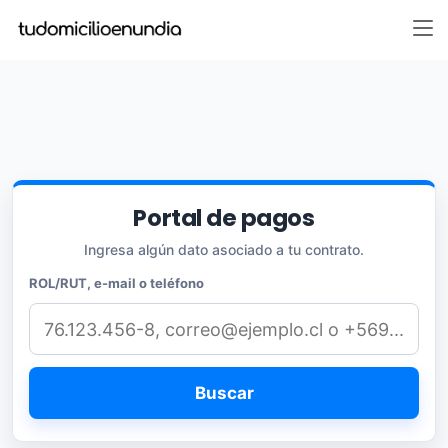
Portal de pagos
Ingresa algún dato asociado a tu contrato.
ROL/RUT, e-mail o teléfono
Buscar