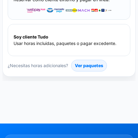
Soy cliente Tudo
Usar horas incluidas, paquetes o pagar excedente.
¿Necesitas horas adicionales?
Ver paquetes