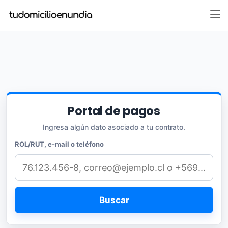
Portal de pagos
Ingresa algún dato asociado a tu contrato.
ROL/RUT, e-mail o teléfono
Buscar