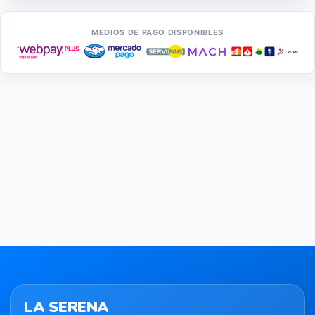
LA SERENA