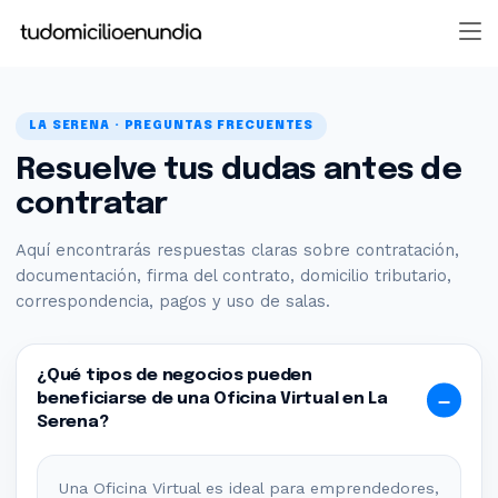
LA SERENA · PREGUNTAS FRECUENTES
Resuelve tus dudas antes de
contratar
Aquí encontrarás respuestas claras sobre contratación,
documentación, firma del contrato, domicilio tributario,
correspondencia, pagos y uso de salas.
¿Qué tipos de negocios pueden
beneficiarse de una Oficina Virtual en La
Serena?
Una Oficina Virtual es ideal para emprendedores,