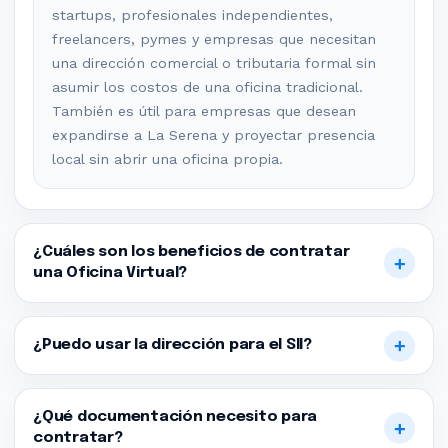
startups, profesionales independientes,
freelancers, pymes y empresas que necesitan
una dirección comercial o tributaria formal sin
asumir los costos de una oficina tradicional.
También es útil para empresas que desean
expandirse a La Serena y proyectar presencia
local sin abrir una oficina propia.
¿Cuáles son los beneficios de contratar
una Oficina Virtual?
¿Puedo usar la dirección para el SII?
¿Qué documentación necesito para
contratar?