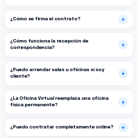
¿Cómo se firma el contrato?
¿Cómo funciona la recepción de
correspondencia?
¿Puedo arrendar salas u oficinas si soy
cliente?
¿La Oficina Virtual reemplaza una oficina
física permanente?
¿Puedo contratar completamente online?